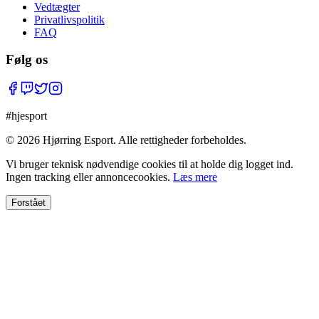
Vedtægter
Privatlivspolitik
FAQ
Følg os
#hjesport
©
2026
Hjørring Esport. Alle rettigheder forbeholdes.
Vi bruger teknisk nødvendige cookies til at holde dig logget ind.
Ingen tracking eller annoncecookies.
Læs mere
Forstået