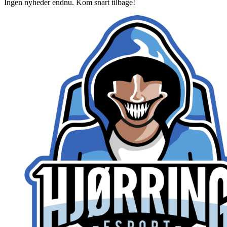
Ingen nyheder endnu. Kom snart tilbage!