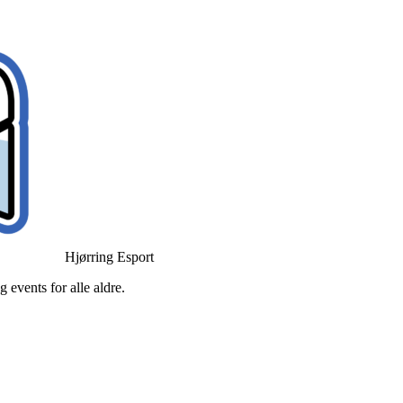
Hjørring Esport
 events for alle aldre.