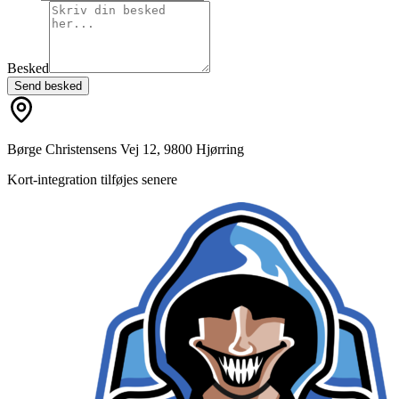
Besked
Send besked
Børge Christensens Vej 12, 9800 Hjørring
Kort-integration tilføjes senere