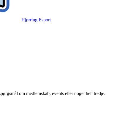
Hjørring Esport
 spørgsmål om medlemskab, events eller noget helt tredje.