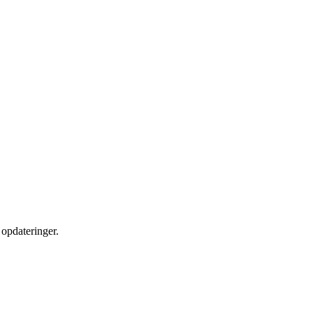
opdateringer.